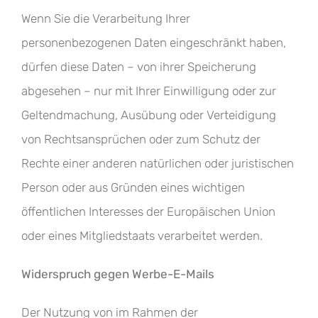
Wenn Sie die Verarbeitung Ihrer
personenbezogenen Daten eingeschränkt haben,
dürfen diese Daten – von ihrer Speicherung
abgesehen – nur mit Ihrer Einwilligung oder zur
Geltendmachung, Ausübung oder Verteidigung
von Rechtsansprüchen oder zum Schutz der
Rechte einer anderen natürlichen oder juristischen
Person oder aus Gründen eines wichtigen
öffentlichen Interesses der Europäischen Union
oder eines Mitgliedstaats verarbeitet werden.
Widerspruch gegen Werbe-E-Mails
Der Nutzung von im Rahmen der