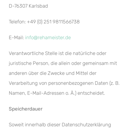
D-76307 Karlsbad
Telefon: +49 (0) 251 9811566738
E-Mail:
info@rehameister.de
Verantwortliche Stelle ist die natürliche oder
juristische Person, die allein oder gemeinsam mit
anderen über die Zwecke und Mittel der
Verarbeitung von personenbezogenen Daten (z. B.
Namen, E-Mail-Adressen o. Ä.) entscheidet.
Speicherdauer
Soweit innerhalb dieser Datenschutzerklärung