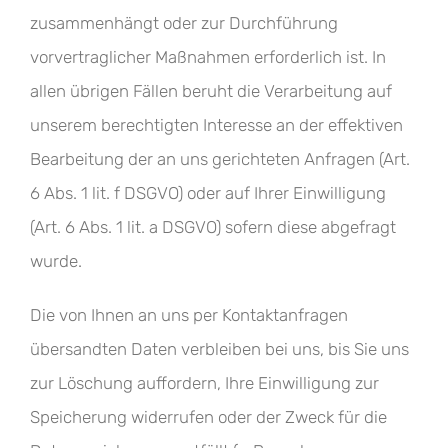
zusammenhängt oder zur Durchführung
vorvertraglicher Maßnahmen erforderlich ist. In
allen übrigen Fällen beruht die Verarbeitung auf
unserem berechtigten Interesse an der effektiven
Bearbeitung der an uns gerichteten Anfragen (Art.
6 Abs. 1 lit. f DSGVO) oder auf Ihrer Einwilligung
(Art. 6 Abs. 1 lit. a DSGVO) sofern diese abgefragt
wurde.
Die von Ihnen an uns per Kontaktanfragen
übersandten Daten verbleiben bei uns, bis Sie uns
zur Löschung auffordern, Ihre Einwilligung zur
Speicherung widerrufen oder der Zweck für die