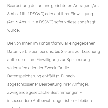
Bearbeitung der an uns gerichteten Anfragen (Art.
6 Abs. 1 lit. f DSGVO) oder auf Ihrer Einwilligung
(Art. 6 Abs. 1 lit. a DSGVO) sofern diese abgefragt
wurde.
Die von Ihnen im Kontaktformular eingegebenen
Daten verbleiben bei uns, bis Sie uns zur Löschung
auffordern, Ihre Einwilligung zur Speicherung
widerrufen oder der Zweck für die
Datenspeicherung entfällt (z. B. nach
abgeschlossener Bearbeitung Ihrer Anfrage).
Zwingende gesetzliche Bestimmungen –
insbesondere Aufbewahrungsfristen – bleiben