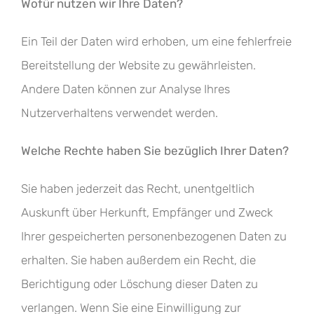
Wofür nutzen wir Ihre Daten?
Ein Teil der Daten wird erhoben, um eine fehlerfreie
Bereitstellung der Website zu gewährleisten.
Andere Daten können zur Analyse Ihres
Nutzerverhaltens verwendet werden.
Welche Rechte haben Sie bezüglich Ihrer Daten?
Sie haben jederzeit das Recht, unentgeltlich
Auskunft über Herkunft, Empfänger und Zweck
Ihrer gespeicherten personenbezogenen Daten zu
erhalten. Sie haben außerdem ein Recht, die
Berichtigung oder Löschung dieser Daten zu
verlangen. Wenn Sie eine Einwilligung zur