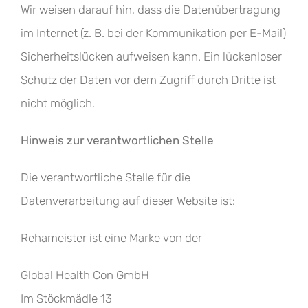
Wir weisen darauf hin, dass die Datenübertragung
im Internet (z. B. bei der Kommunikation per E-Mail)
Sicherheitslücken aufweisen kann. Ein lückenloser
Schutz der Daten vor dem Zugriff durch Dritte ist
nicht möglich.
Hinweis zur verantwortlichen Stelle
Die verantwortliche Stelle für die
Datenverarbeitung auf dieser Website ist:
Rehameister ist eine Marke von der
Global Health Con GmbH
Im Stöckmädle 13