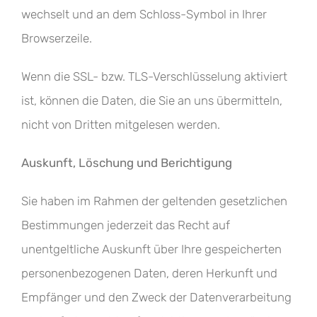
wechselt und an dem Schloss-Symbol in Ihrer
Browserzeile.
Wenn die SSL- bzw. TLS-Verschlüsselung aktiviert
ist, können die Daten, die Sie an uns übermitteln,
nicht von Dritten mitgelesen werden.
Auskunft, Löschung und Berichtigung
Sie haben im Rahmen der geltenden gesetzlichen
Bestimmungen jederzeit das Recht auf
unentgeltliche Auskunft über Ihre gespeicherten
personenbezogenen Daten, deren Herkunft und
Empfänger und den Zweck der Datenverarbeitung