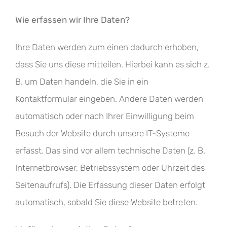
Wie erfassen wir Ihre Daten?
Ihre Daten werden zum einen dadurch erhoben,
dass Sie uns diese mitteilen. Hierbei kann es sich z.
B. um Daten handeln, die Sie in ein
Kontaktformular eingeben. Andere Daten werden
automatisch oder nach Ihrer Einwilligung beim
Besuch der Website durch unsere IT-Systeme
erfasst. Das sind vor allem technische Daten (z. B.
Internetbrowser, Betriebssystem oder Uhrzeit des
Seitenaufrufs). Die Erfassung dieser Daten erfolgt
automatisch, sobald Sie diese Website betreten.