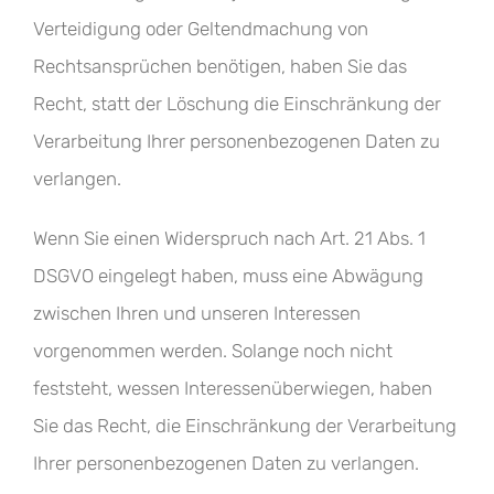
Verteidigung oder Geltendmachung von
Rechtsansprüchen benötigen, haben Sie das
Recht, statt der Löschung die Einschränkung der
Verarbeitung Ihrer personenbezogenen Daten zu
verlangen.
Wenn Sie einen Widerspruch nach Art. 21 Abs. 1
DSGVO eingelegt haben, muss eine Abwägung
zwischen Ihren und unseren Interessen
vorgenommen werden. Solange noch nicht
feststeht, wessen Interessenüberwiegen, haben
Sie das Recht, die Einschränkung der Verarbeitung
Ihrer personenbezogenen Daten zu verlangen.