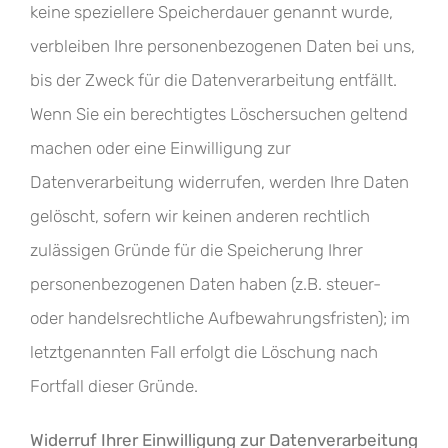
keine speziellere Speicherdauer genannt wurde,
verbleiben Ihre personenbezogenen Daten bei uns,
bis der Zweck für die Datenverarbeitung entfällt.
Wenn Sie ein berechtigtes Löschersuchen geltend
machen oder eine Einwilligung zur
Datenverarbeitung widerrufen, werden Ihre Daten
gelöscht, sofern wir keinen anderen rechtlich
zulässigen Gründe für die Speicherung Ihrer
personenbezogenen Daten haben (z.B. steuer-
oder handelsrechtliche Aufbewahrungsfristen); im
letztgenannten Fall erfolgt die Löschung nach
Fortfall dieser Gründe.
Widerruf Ihrer Einwilligung zur Datenverarbeitung