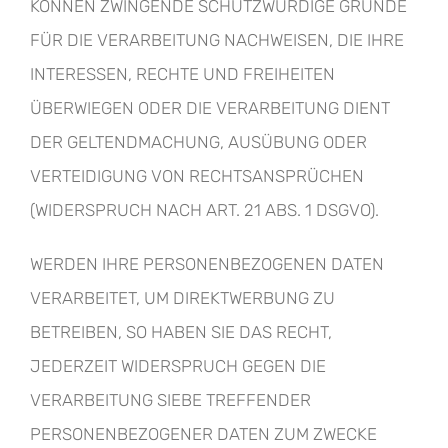
KÖNNEN ZWINGENDE SCHUTZWÜRDIGE GRÜNDE
FÜR DIE VERARBEITUNG NACHWEISEN, DIE IHRE
INTERESSEN, RECHTE UND FREIHEITEN
ÜBERWIEGEN ODER DIE VERARBEITUNG DIENT
DER GELTENDMACHUNG, AUSÜBUNG ODER
VERTEIDIGUNG VON RECHTSANSPRÜCHEN
(WIDERSPRUCH NACH ART. 21 ABS. 1 DSGVO).
WERDEN IHRE PERSONENBEZOGENEN DATEN
VERARBEITET, UM DIREKTWERBUNG ZU
BETREIBEN, SO HABEN SIE DAS RECHT,
JEDERZEIT WIDERSPRUCH GEGEN DIE
VERARBEITUNG SIEBE TREFFENDER
PERSONENBEZOGENER DATEN ZUM ZWECKE