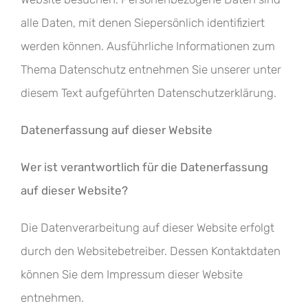
alle Daten, mit denen Siepersönlich identifiziert
werden können. Ausführliche Informationen zum
Thema Datenschutz entnehmen Sie unserer unter
diesem Text aufgeführten Datenschutzerklärung.
Datenerfassung auf dieser Website
Wer ist verantwortlich für die Datenerfassung
auf dieser Website?
Die Datenverarbeitung auf dieser Website erfolgt
durch den Websitebetreiber. Dessen Kontaktdaten
können Sie dem Impressum dieser Website
entnehmen.