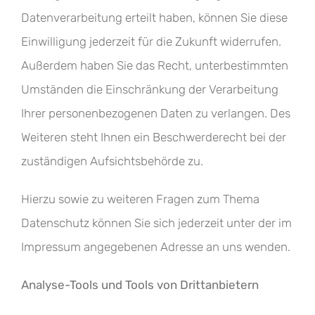
Datenverarbeitung erteilt haben, können Sie diese
Einwilligung jederzeit für die Zukunft widerrufen.
Außerdem haben Sie das Recht, unterbestimmten
Umständen die Einschränkung der Verarbeitung
Ihrer personenbezogenen Daten zu verlangen. Des
Weiteren steht Ihnen ein Beschwerderecht bei der
zuständigen Aufsichtsbehörde zu.
Hierzu sowie zu weiteren Fragen zum Thema
Datenschutz können Sie sich jederzeit unter der im
Impressum angegebenen Adresse an uns wenden.
Analyse-Tools und Tools von Drittanbietern