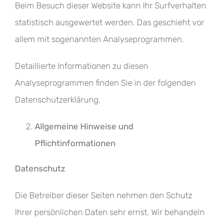
Beim Besuch dieser Website kann Ihr Surfverhalten
statistisch ausgewertet werden. Das geschieht vor
allem mit sogenannten Analyseprogrammen.
Detaillierte Informationen zu diesen
Analyseprogrammen finden Sie in der folgenden
Datenschutzerklärung.
Allgemeine Hinweise und
Pflichtinformationen
Datenschutz
Die Betreiber dieser Seiten nehmen den Schutz
Ihrer persönlichen Daten sehr ernst. Wir behandeln