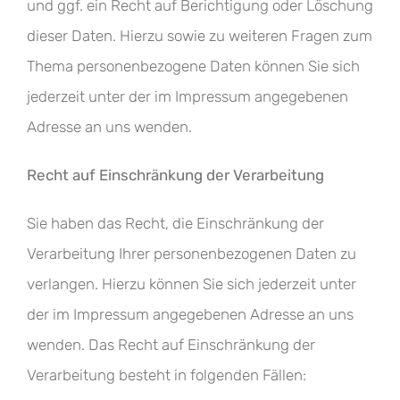
und ggf. ein Recht auf Berichtigung oder Löschung
dieser Daten. Hierzu sowie zu weiteren Fragen zum
Thema personenbezogene Daten können Sie sich
jederzeit unter der im Impressum angegebenen
Adresse an uns wenden.
Recht auf Einschränkung der Verarbeitung
Sie haben das Recht, die Einschränkung der
Verarbeitung Ihrer personenbezogenen Daten zu
verlangen. Hierzu können Sie sich jederzeit unter
der im Impressum angegebenen Adresse an uns
wenden. Das Recht auf Einschränkung der
Verarbeitung besteht in folgenden Fällen: