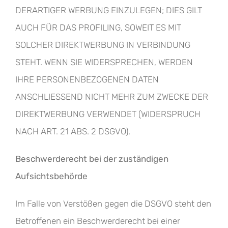
DERARTIGER WERBUNG EINZULEGEN; DIES GILT
AUCH FÜR DAS PROFILING, SOWEIT ES MIT
SOLCHER DIREKTWERBUNG IN VERBINDUNG
STEHT. WENN SIE WIDERSPRECHEN, WERDEN
IHRE PERSONENBEZOGENEN DATEN
ANSCHLIESSEND NICHT MEHR ZUM ZWECKE DER
DIREKTWERBUNG VERWENDET (WIDERSPRUCH
NACH ART. 21 ABS. 2 DSGVO).
Beschwerderecht bei der zuständigen
Aufsichtsbehörde
Im Falle von Verstößen gegen die DSGVO steht den
Betroffenen ein Beschwerderecht bei einer