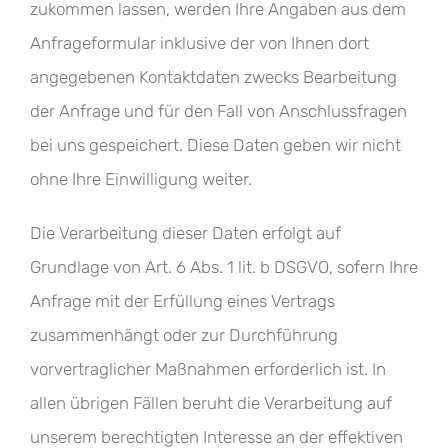
zukommen lassen, werden Ihre Angaben aus dem
Anfrageformular inklusive der von Ihnen dort
angegebenen Kontaktdaten zwecks Bearbeitung
der Anfrage und für den Fall von Anschlussfragen
bei uns gespeichert. Diese Daten geben wir nicht
ohne Ihre Einwilligung weiter.
Die Verarbeitung dieser Daten erfolgt auf
Grundlage von Art. 6 Abs. 1 lit. b DSGVO, sofern Ihre
Anfrage mit der Erfüllung eines Vertrags
zusammenhängt oder zur Durchführung
vorvertraglicher Maßnahmen erforderlich ist. In
allen übrigen Fällen beruht die Verarbeitung auf
unserem berechtigten Interesse an der effektiven