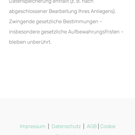
Datenspeicherung entfällt (z. B. nach
abgeschlossener Bearbeitung Ihres Anliegens).
Zwingende gesetzliche Bestimmungen –
insbesondere gesetzliche Aufbewahrungsfristen –
bleiben unberührt.
Impressum
|
Datenschutz
|
AGB
|
Cookie