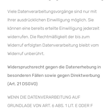
Viele Datenverarbeitungsvorgänge sind nur mit
Ihrer ausdrücklichen Einwilligung möglich. Sie
können eine bereits erteilte Einwilligung jederzeit
widerrufen. Die Rechtmäßigkeit der bis zum
Widerruf erfolgten Datenverarbeitung bleibt vom
Widerruf unberührt.
Widerspruchsrecht gegen die Datenerhebung in
besonderen Fällen sowie gegen Direktwerbung
(Art. 21 DSGVO)
WENN DIE DATENVERARBEITUNG AUF
GRUNDLAGE VON ART. 6 ABS. 1 LIT. E ODER F