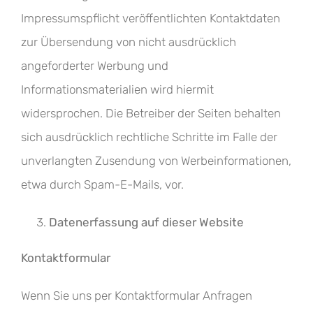
Impressumspflicht veröffentlichten Kontaktdaten
zur Übersendung von nicht ausdrücklich
angeforderter Werbung und
Informationsmaterialien wird hiermit
widersprochen. Die Betreiber der Seiten behalten
sich ausdrücklich rechtliche Schritte im Falle der
unverlangten Zusendung von Werbeinformationen,
etwa durch Spam-E-Mails, vor.
Datenerfassung auf dieser Website
Kontaktformular
Wenn Sie uns per Kontaktformular Anfragen