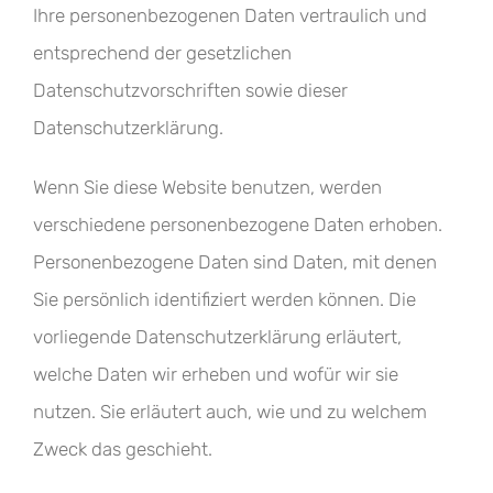
Ihre personenbezogenen Daten vertraulich und
entsprechend der gesetzlichen
Datenschutzvorschriften sowie dieser
Datenschutzerklärung.
Wenn Sie diese Website benutzen, werden
verschiedene personenbezogene Daten erhoben.
Personenbezogene Daten sind Daten, mit denen
Sie persönlich identifiziert werden können. Die
vorliegende Datenschutzerklärung erläutert,
welche Daten wir erheben und wofür wir sie
nutzen. Sie erläutert auch, wie und zu welchem
Zweck das geschieht.