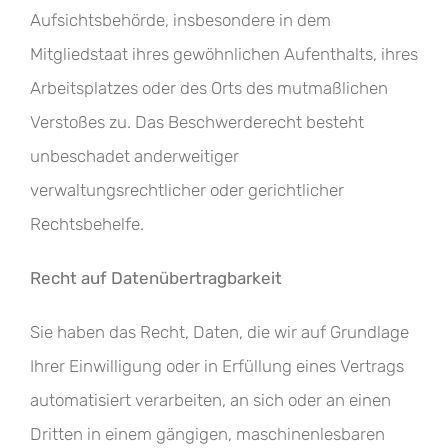
Aufsichtsbehörde, insbesondere in dem
Mitgliedstaat ihres gewöhnlichen Aufenthalts, ihres
Arbeitsplatzes oder des Orts des mutmaßlichen
Verstoßes zu. Das Beschwerderecht besteht
unbeschadet anderweitiger
verwaltungsrechtlicher oder gerichtlicher
Rechtsbehelfe.
Recht auf Datenübertragbarkeit
Sie haben das Recht, Daten, die wir auf Grundlage
Ihrer Einwilligung oder in Erfüllung eines Vertrags
automatisiert verarbeiten, an sich oder an einen
Dritten in einem gängigen, maschinenlesbaren