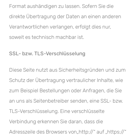
Format aushändigen zu lassen. Sofern Sie die
direkte Übertragung der Daten an einen anderen
Verantwortlichen verlangen, erfolgt dies nur,
soweit es technisch machbar ist.
SSL- bzw. TLS-Verschlüsselung
Diese Seite nutzt aus Sicherheitsgründen und zum
Schutz der Übertragung vertraulicher Inhalte, wie
zum Beispiel Bestellungen oder Anfragen, die Sie
an uns als Seitenbetreiber senden, eine SSL- bzw.
TLS-Verschlüsselung. Eine verschlüsselte
Verbindung erkennen Sie daran, dass die
Adresszeile des Browsers von„http://“ auf „https://“