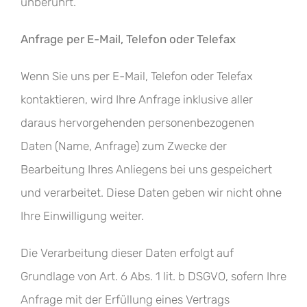
unberührt.
Anfrage per E-Mail, Telefon oder Telefax
Wenn Sie uns per E-Mail, Telefon oder Telefax
kontaktieren, wird Ihre Anfrage inklusive aller
daraus hervorgehenden personenbezogenen
Daten (Name, Anfrage) zum Zwecke der
Bearbeitung Ihres Anliegens bei uns gespeichert
und verarbeitet. Diese Daten geben wir nicht ohne
Ihre Einwilligung weiter.
Die Verarbeitung dieser Daten erfolgt auf
Grundlage von Art. 6 Abs. 1 lit. b DSGVO, sofern Ihre
Anfrage mit der Erfüllung eines Vertrags